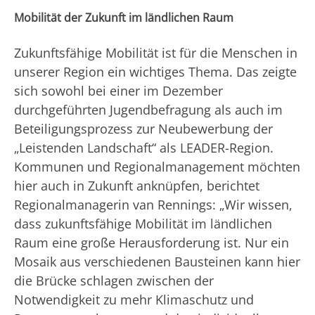
Mobilität der Zukunft im ländlichen Raum
Zukunftsfähige Mobilität ist für die Menschen in
unserer Region ein wichtiges Thema. Das zeigte
sich sowohl bei einer im Dezember
durchgeführten Jugendbefragung als auch im
Beteiligungsprozess zur Neubewerbung der
„Leistenden Landschaft“ als LEADER-Region.
Kommunen und Regionalmanagement möchten
hier auch in Zukunft anknüpfen, berichtet
Regionalmanagerin van Rennings: „Wir wissen,
dass zukunftsfähige Mobilität im ländlichen
Raum eine große Herausforderung ist. Nur ein
Mosaik aus verschiedenen Bausteinen kann hier
die Brücke schlagen zwischen der
Notwendigkeit zu mehr Klimaschutz und