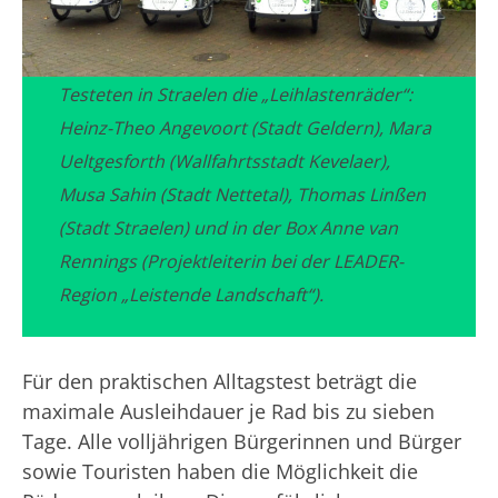
Testeten in Straelen die „Leihlastenräder“:
Heinz-Theo Angevoort (Stadt Geldern), Mara
Ueltgesforth (Wallfahrtsstadt Kevelaer),
Musa Sahin (Stadt Nettetal), Thomas Linßen
(Stadt Straelen) und in der Box Anne van
Rennings (Projektleiterin bei der LEADER-
Region „Leistende Landschaft“).
Für den praktischen Alltagstest beträgt die
maximale Ausleihdauer je Rad bis zu sieben
Tage. Alle volljährigen Bürgerinnen und Bürger
sowie Touristen haben die Möglichkeit die