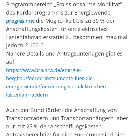
Programmbereich „Emissionsarme Mobilität“
des Förderprogramms zur Energiewende
die Möglichkeit bis zu 30 % der
progres.nrw
Anschaffungskosten für ein elektrisches
Lastenfahrrad erstattet zu bekommen, maximal
jedoch 2.100 €.
Nähere Details und Antragsunterlagen gibt es
auf
https://www.bra.nrw.de/energie-
bergbau/foerderinstrumente-fuer-die-
energiewende/foerderung-von-elektrischen-
lastenfahrraedern
Auch der Bund fördert die Anschaffung von
Transporträdern und Transportanhängern, aber
nur mit 25 % der Anschaffungskosten.
Antragsberechtigt für eine Förderung sind hier