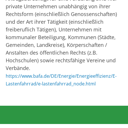
private Unternehmen unabhängig von ihrer
Rechtsform (einschließlich Genossenschaften)
und der Art ihrer Tätigkeit (einschließlich
freiberuflich Tätigen), Unternehmen mit
kommunaler Beteiligung, Kommunen (Städte,
Gemeinden, Landkreise), Körperschaften /
Anstalten des öffentlichen Rechts (z.B.
Hochschulen) sowie rechtsfähige Vereine und
Verbände.
https://www.bafa.de/DE/Energie/Energieeffizienz/E-
Lastenfahrrad/e-lastenfahrrad_node.html