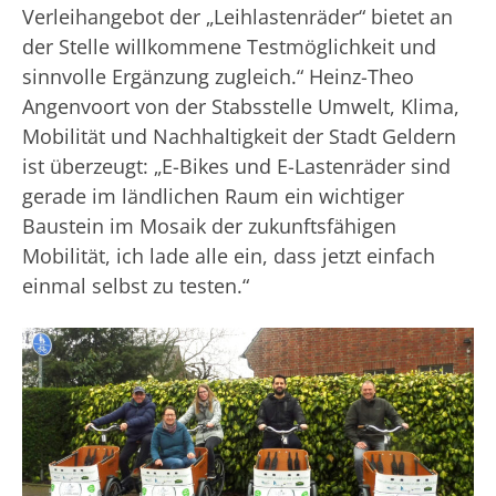
Verleihangebot der „Leihlastenräder“ bietet an
der Stelle willkommene Testmöglichkeit und
sinnvolle Ergänzung zugleich.“ Heinz-Theo
Angenvoort von der Stabsstelle Umwelt, Klima,
Mobilität und Nachhaltigkeit der Stadt Geldern
ist überzeugt: „E-Bikes und E-Lastenräder sind
gerade im ländlichen Raum ein wichtiger
Baustein im Mosaik der zukunftsfähigen
Mobilität, ich lade alle ein, dass jetzt einfach
einmal selbst zu testen.“