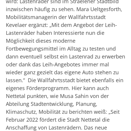
wird: Lastenräder sind im Straelener Stadtbild
inzwischen häufig zu sehen. Mara Ueltgesforth,
Mobilitätsmanagerin der Wallfahrtsstadt
Kevelaer ergänzt: „Mit dem Angebot der Leih-
Lastenräder haben Interessierte nun die
Möglichkeit dieses moderne
Fortbewegungsmittel im Alltag zu testen und
dann eventuell selbst ein Lastenrad zu erwerben
oder dank das Leih-Angebotes immer mal
wieder ganz gezielt das eigene Auto stehen zu
lassen.“ Die Wallfahrtsstadt bietet ebenfalls ein
eigenes Förderprogramm. Hier kann auch
Nettetal punkten, wie Musa Sahin von der
Abteilung Stadtentwicklung, Planung,
Klimaschutz, Mobilität zu berichten weiß: „Seit
Februar 2022 fördert die Stadt Nettetal die
Anschaffung von Lastenrädern. Das neue