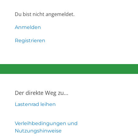
Du bist nicht angemeldet.
Anmelden
Registrieren
Der direkte Weg zu...
Lastenrad leihen
Verleihbedingungen und
Nutzungshinweise