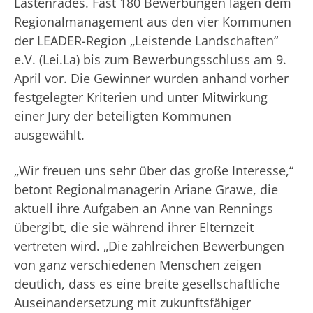
Lastenrades. Fast 180 Bewerbungen lagen dem
Regionalmanagement aus den vier Kommunen
der LEADER-Region „Leistende Landschaften“
e.V. (Lei.La) bis zum Bewerbungsschluss am 9.
April vor. Die Gewinner wurden anhand vorher
festgelegter Kriterien und unter Mitwirkung
einer Jury der beteiligten Kommunen
ausgewählt.
„Wir freuen uns sehr über das große Interesse,“
betont Regionalmanagerin Ariane Grawe, die
aktuell ihre Aufgaben an Anne van Rennings
übergibt, die sie während ihrer Elternzeit
vertreten wird. „Die zahlreichen Bewerbungen
von ganz verschiedenen Menschen zeigen
deutlich, dass es eine breite gesellschaftliche
Auseinandersetzung mit zukunftsfähiger