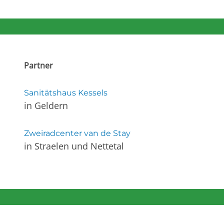
Partner
Sanitätshaus Kessels
in Geldern
Zweiradcenter van de Stay
in Straelen und Nettetal