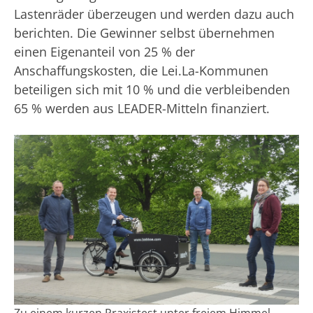
Lastenräder überzeugen und werden dazu auch
berichten. Die Gewinner selbst übernehmen
einen Eigenanteil von 25 % der
Anschaffungskosten, die Lei.La-Kommunen
beteiligen sich mit 10 % und die verbleibenden
65 % werden aus LEADER-Mitteln finanziert.