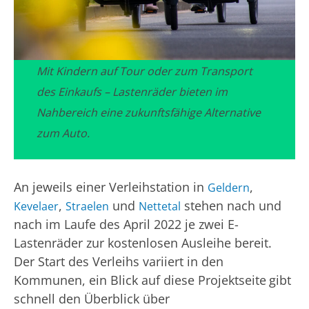
Mit Kindern auf Tour oder zum Transport
des Einkaufs – Lastenräder bieten im
Nahbereich eine zukunftsfähige Alternative
zum Auto.
An jeweils einer Verleihstation in
,
Geldern
,
und
stehen nach und
Kevelaer
Straelen
Nettetal
nach im Laufe des April 2022 je zwei E-
Lastenräder zur kostenlosen Ausleihe bereit.
Der Start des Verleihs variiert in den
Kommunen, ein Blick auf diese Projektseite
gibt
schnell den Überblick über