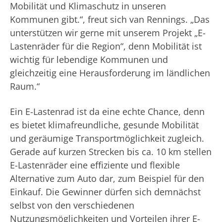
Mobilität und Klimaschutz in unseren
Kommunen gibt.“, freut sich van Rennings. „Das
unterstützen wir gerne mit unserem Projekt „E-
Lastenräder für die Region“, denn Mobilität ist
wichtig für lebendige Kommunen und
gleichzeitig eine Herausforderung im ländlichen
Raum.“
Ein E-Lastenrad ist da eine echte Chance, denn
es bietet klimafreundliche, gesunde Mobilität
und geräumige Transportmöglichkeit zugleich.
Gerade auf kurzen Strecken bis ca. 10 km stellen
E-Lastenräder eine effiziente und flexible
Alternative zum Auto dar, zum Beispiel für den
Einkauf. Die Gewinner dürfen sich demnächst
selbst von den verschiedenen
Nutzungsmöglichkeiten und Vorteilen ihrer E-