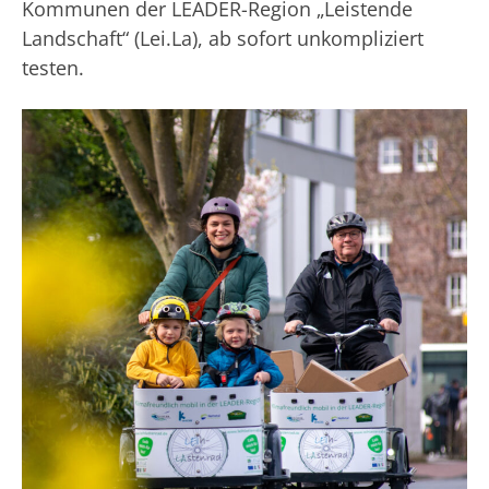
Kommunen der LEADER-Region „Leistende
Landschaft“ (Lei.La), ab sofort unkompliziert
testen.