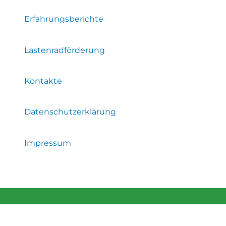
Erfahrungsberichte
Lastenradförderung
Kontakte
Datenschutzerklärung
Impressum