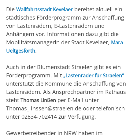
Die
bereitet aktuell ein
Wallfahrtsstadt Kevelaer
städtisches Förderprogramm zur Anschaffung
von Lastenrädern, E-Lastenrädern und
Anhängern vor. Informationen dazu gibt die
Mobilitätsmanagerin der Stadt Kevelaer,
Mara
.
Ueltgesforth
Auch in der Blumenstadt Straelen gibt es ein
Förderprogramm. Mit
„Lastenräder für Straelen“
unterstützt die Kommune die Anschaffung von
Lastenrädern. Als Ansprechpartner im Rathaus
steht
per E-Mail unter
Thomas Linßen
Thomas_linssen@straelen.de oder telefonisch
unter 02834-702414 zur Verfügung.
Gewerbetreibender in NRW haben im