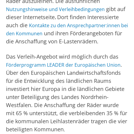
Räder auszuleihen. Die ausführlichen
gibt auf
Nutzungshinweise und Verleihbedingungen
dieser Internetseite
Dort finden Interessierte
.
auch die
Kontakte zu den Ansprechpartner:innen bei
und ihren Förderangeboten für
den Kommunen
die Anschaffung von E-Lastenrädern.
Das Verleih-Angebot wird möglich durch das
.
Förderprogramm LEADER der Europäischen Union
Über den Europäischen Landwirtschaftsfonds
für die Entwicklung des ländlichen Raums
investiert hier Europa in die ländlichen Gebiete
unter Beteiligung des Landes Nordrhein-
Westfalen. Die Anschaffung der Räder wurde
mit 65 % unterstützt, die verbleibenden 35 % für
die kommunalen Leihlastenräder tragen die vier
beteiligten Kommunen
.