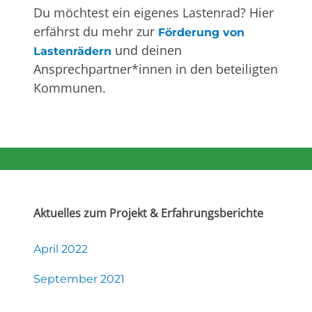
Du möchtest ein eigenes Lastenrad? Hier
erfährst du mehr zur
Förderung von
und deinen
Lastenrädern
Ansprechpartner*innen in den beteiligten
Kommunen.
Aktuelles zum Projekt & Erfahrungsberichte
April 2022
September 2021