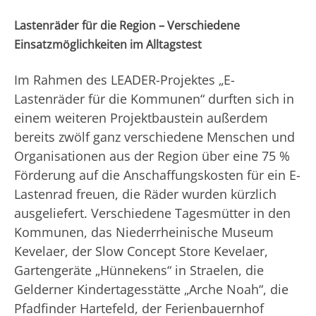
Lastenräder für die Region – Verschiedene
Einsatzmöglichkeiten im Alltagstest
Im Rahmen des LEADER-Projektes „E-
Lastenräder für die Kommunen“ durften sich in
einem weiteren Projektbaustein außerdem
bereits zwölf ganz verschiedene Menschen und
Organisationen aus der Region über eine 75 %
Förderung auf die Anschaffungskosten für ein E-
Lastenrad freuen, die Räder wurden kürzlich
ausgeliefert. Verschiedene Tagesmütter in den
Kommunen, das Niederrheinische Museum
Kevelaer, der Slow Concept Store Kevelaer,
Gartengeräte „Hünnekens“ in Straelen, die
Gelderner Kindertagesstätte „Arche Noah“, die
Pfadfinder Hartefeld, der Ferienbauernhof