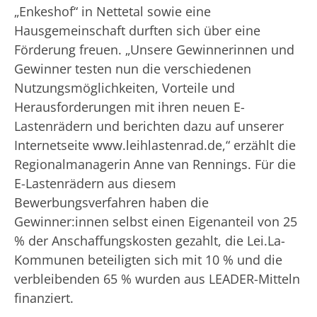
„Enkeshof“ in Nettetal sowie eine
Hausgemeinschaft durften sich über eine
Förderung freuen. „Unsere Gewinnerinnen und
Gewinner testen nun die verschiedenen
Nutzungsmöglichkeiten, Vorteile und
Herausforderungen mit ihren neuen E-
Lastenrädern und berichten dazu auf unserer
Internetseite www.leihlastenrad.de,“ erzählt die
Regionalmanagerin Anne van Rennings. Für die
E-Lastenrädern aus diesem
Bewerbungsverfahren haben die
Gewinner:innen selbst einen Eigenanteil von 25
% der Anschaffungskosten gezahlt, die Lei.La-
Kommunen beteiligten sich mit 10 % und die
verbleibenden 65 % wurden aus LEADER-Mitteln
finanziert.