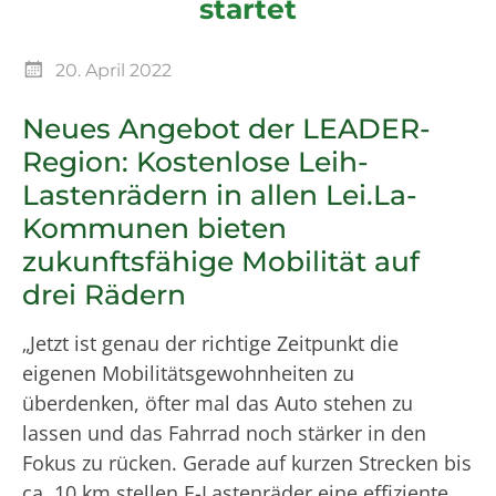
startet
20. April 2022
Neues Angebot der LEADER-
Region: Kostenlose Leih-
Lastenrädern in allen Lei.La-
Kommunen bieten
zukunftsfähige Mobilität auf
drei Rädern
„Jetzt ist genau der richtige Zeitpunkt die
eigenen Mobilitätsgewohnheiten zu
überdenken, öfter mal das Auto stehen zu
lassen und das Fahrrad noch stärker in den
Fokus zu rücken. Gerade auf kurzen Strecken bis
ca. 10 km stellen E-Lastenräder eine effiziente