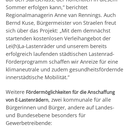
Sommer erfolgen kann,“ berichtet
Regionalmanagerin Anne van Rennings. Auch
Bernd Kuse, Bürgermeister von Straelen freut
sich über das Projekt: „Mit dem demnächst
startenden kostenlosen Verleihangebot der
Lei(h)La-Lastenräder und unserem bereits
erfolgreich laufenden städtischen Lastenrad-
Förderprogramm schaffen wir Anreize für eine
klimaneutrale und zudem gesundheitsfördernde
innerstädtische Mobilität.“
Weitere
Fördermöglichkeiten für die Anschaffung
, zwei kommunale für alle
von E-Lastenrädern
Bürgerinnen und Bürger, andere auf Landes-
und Bundesebene besonders für
Gewerbetreibende: