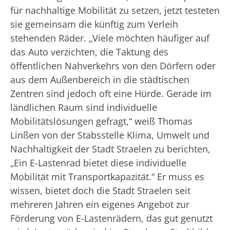
für nachhaltige Mobilität zu setzen, jetzt testeten
sie gemeinsam die künftig zum Verleih
stehenden Räder. „Viele möchten häufiger auf
das Auto verzichten, die Taktung des
öffentlichen Nahverkehrs von den Dörfern oder
aus dem Außenbereich in die städtischen
Zentren sind jedoch oft eine Hürde. Gerade im
ländlichen Raum sind individuelle
Mobilitätslösungen gefragt,“ weiß Thomas
Linßen von der Stabsstelle Klima, Umwelt und
Nachhaltigkeit der Stadt Straelen zu berichten,
„Ein E-Lastenrad bietet diese individuelle
Mobilität mit Transportkapazität.“ Er muss es
wissen, bietet doch die Stadt Straelen seit
mehreren Jahren ein eigenes Angebot zur
Förderung von E-Lastenrädern, das gut genutzt