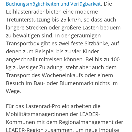
. Die
Buchungsmöglichkeiten und Verfügbarkeit
Leihlastenräder bieten eine moderne
Tretunterstützung bis 25 km/h, so dass auch
längere Strecken oder größere Lasten bequem
zu bewältigen sind. In der geräumigen
Transportbox gibt es zwei feste Sitzbänke, auf
denen zum Beispiel bis zu vier Kinder
angeschnallt mitreisen können. Bei bis zu 100
kg zulässiger Zuladung, steht aber auch dem
Transport des Wocheneinkaufs oder einem
Besuch im Bau- oder Blumenmarkt nichts im
Wege.
Für das Lastenrad-Projekt arbeiten die
Mobilitätsmanager:innen der LEADER-
Kommunen mit dem Regionalmanagement der
LEADER-Region zusammen, um neue Impulse