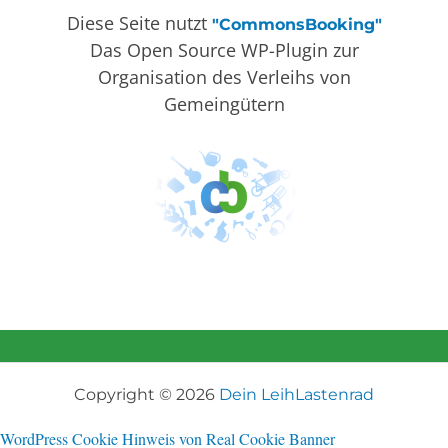
Diese Seite nutzt
"CommonsBooking"
Das Open Source WP-Plugin zur
Organisation des Verleihs von
Gemeingütern
Copyright © 2026
Dein LeihLastenrad
WordPress Cookie Hinweis von Real Cookie Banner