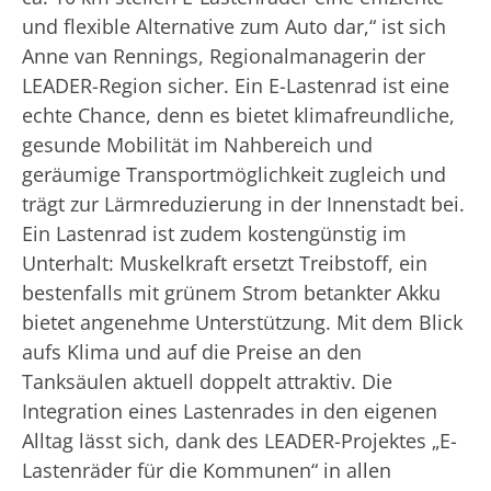
und flexible Alternative zum Auto dar,“ ist sich
Anne van Rennings, Regionalmanagerin der
LEADER-Region sicher. Ein E-Lastenrad ist eine
echte Chance, denn es bietet klimafreundliche,
gesunde Mobilität im Nahbereich und
geräumige Transportmöglichkeit zugleich und
trägt zur Lärmreduzierung in der Innenstadt bei.
Ein Lastenrad ist zudem kostengünstig im
Unterhalt: Muskelkraft ersetzt Treibstoff, ein
bestenfalls mit grünem Strom betankter Akku
bietet angenehme Unterstützung. Mit dem Blick
aufs Klima und auf die Preise an den
Tanksäulen aktuell doppelt attraktiv. Die
Integration eines Lastenrades in den eigenen
Alltag lässt sich, dank des LEADER-Projektes „E-
Lastenräder für die Kommunen“ in allen