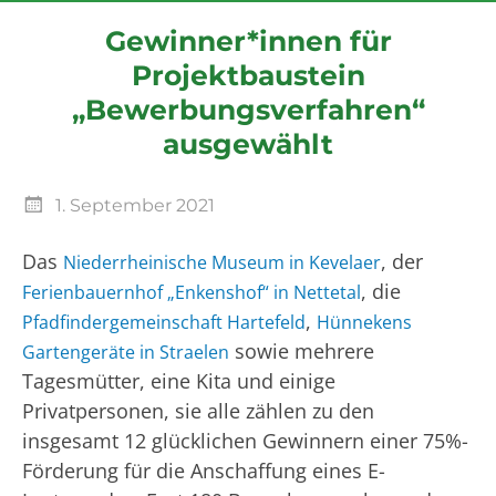
Gewinner*innen für
Projektbaustein
„Bewerbungsverfahren“
ausgewählt
1. September 2021
Das
, der
Niederrheinische Museum in Kevelaer
, die
Ferienbauernhof „Enkenshof“ in Nettetal
,
Pfadfindergemeinschaft Hartefeld
Hünnekens
sowie mehrere
Gartengeräte in Straelen
Tagesmütter, eine Kita und einige
Privatpersonen, sie alle zählen zu den
insgesamt 12 glücklichen Gewinnern einer 75%-
Förderung für die Anschaffung eines E-