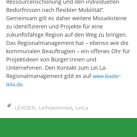
Ressourcenschonung und den individuellen
Bedürfnissen nach flexibler Mobilität“.
Gemeinsam gilt es daher weitere Mosaiksteine
zu identifizieren und Projekte für eine
zukunftsfähige Region auf den Weg zu bringen.
Das Regionalmanagement hat – ebenso wie die
kommunalen Beauftragten – ein offenes Ohr für
Projektideen von Bürger:innen und
Unternehmen. Den Kontakt zum Lei.La-
Regionalmanagement gibt es auf
www.leader-
.
leila.de
,
,
LEADER
Leihlastenrad
LeiLa