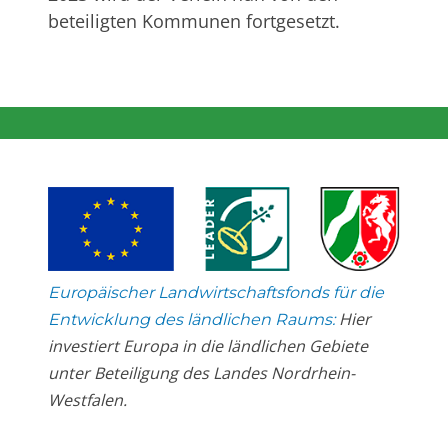
beteiligten Kommunen fortgesetzt.
Europäischer Landwirtschaftsfonds für die
Hier
Entwicklung des ländlichen Raums:
investiert Europa in die ländlichen Gebiete
unter Beteiligung des Landes Nordrhein-
Westfalen.