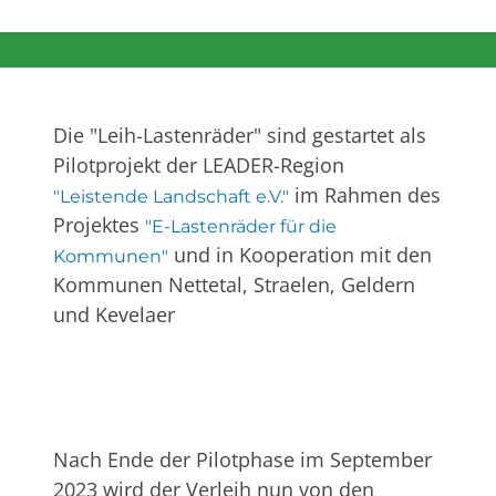
Die "Leih-Lastenräder" sind gestartet als
Pilotprojekt der LEADER-Region
im Rahmen des
"Leistende Landschaft e.V."
Projektes
"E-Lastenräder für die
und in Kooperation mit den
Kommunen"
Kommunen Nettetal, Straelen, Geldern
und Kevelaer
Nach Ende der Pilotphase im September
2023 wird der Verleih nun von den