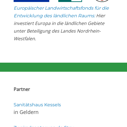
Europäischer Landwirtschaftsfonds für die
Hier
Entwicklung des ländlichen Raums:
investiert Europa in die ländlichen Gebiete
unter Beteiligung des Landes Nordrhein-
Westfalen.
Partner
Sanitätshaus Kessels
in Geldern