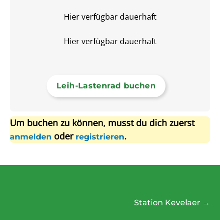
Hier verfügbar dauerhaft
Hier verfügbar dauerhaft
Leih-Lastenrad buchen
Um buchen zu können, musst du dich zuerst
oder
.
anmelden
registrieren
Beitragsnavigation
Station Kevelaer
→