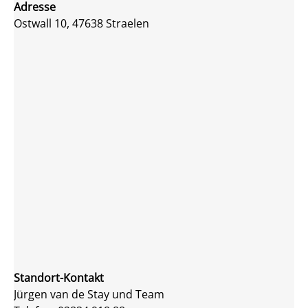
Adresse
Ostwall 10, 47638 Straelen
Standort-Kontakt
Jürgen van de Stay und Team