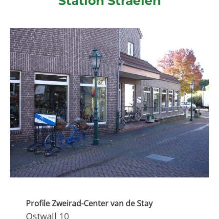
Station Straelen
Profile Zweirad-Center van de Stay
Ostwall 10