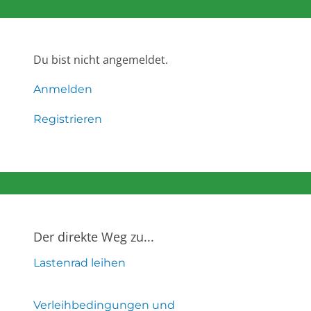
Du bist nicht angemeldet.
Anmelden
Registrieren
Der direkte Weg zu...
Lastenrad leihen
Verleihbedingungen und