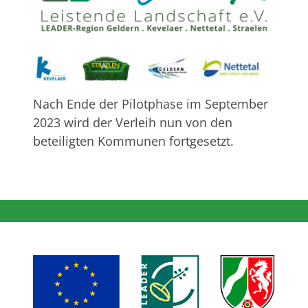
Nach Ende der Pilotphase im September
2023 wird der Verleih nun von den
beteiligten Kommunen fortgesetzt.