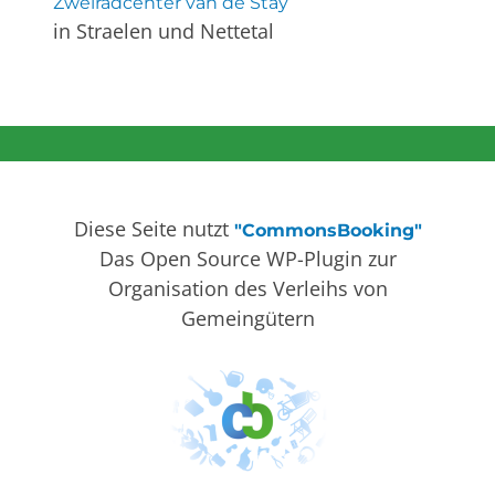
Zweiradcenter van de Stay
in Straelen und Nettetal
Diese Seite nutzt
"CommonsBooking"
Das Open Source WP-Plugin zur
Organisation des Verleihs von
Gemeingütern