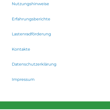
Nutzungshinweise
Erfahrungsberichte
Lastenradförderung
Kontakte
Datenschutzerklärung
Impressum