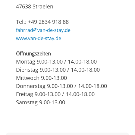
47638 Straelen
Tel.: +49 2834 918 88
fahrrad@van-de-stay.de
www.van-de-stay.de
Öffnungszeiten
Montag 9.00-13.00 / 14.00-18.00
Dienstag 9.00-13.00 / 14.00-18.00
Mittwoch 9.00-13.00
Donnerstag 9.00-13.00 / 14.00-18.00
Freitag 9.00-13.00 / 14.00-18.00
Samstag 9.00-13.00