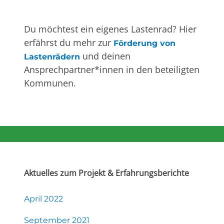
Du möchtest ein eigenes Lastenrad? Hier
erfährst du mehr zur
Förderung von
und deinen
Lastenrädern
Ansprechpartner*innen in den beteiligten
Kommunen.
Aktuelles zum Projekt & Erfahrungsberichte
April 2022
September 2021