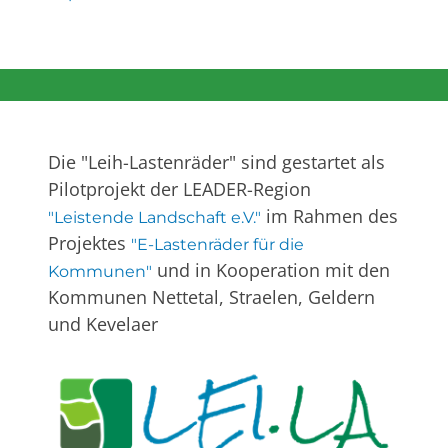
Die "Leih-Lastenräder" sind gestartet als
Pilotprojekt der LEADER-Region
im Rahmen des
"Leistende Landschaft e.V."
Projektes
"E-Lastenräder für die
und in Kooperation mit den
Kommunen"
Kommunen Nettetal, Straelen, Geldern
und Kevelaer