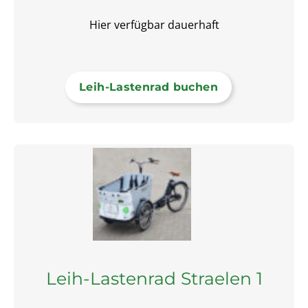
Hier verfügbar dauerhaft
Leih-Lastenrad buchen
Leih-Lastenrad Straelen 1