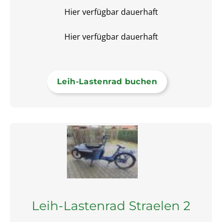
Hier verfügbar dauerhaft
Hier verfügbar dauerhaft
Leih-Lastenrad buchen
Leih-Lastenrad Straelen 2