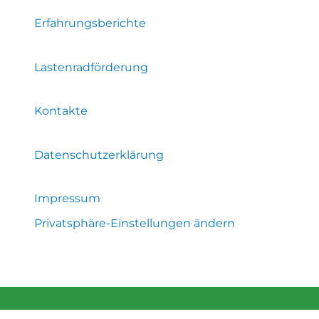
Erfahrungsberichte
Lastenradförderung
Kontakte
Datenschutzerklärung
Impressum
Privatsphäre-Einstellungen ändern