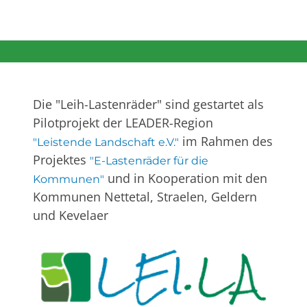
Die "Leih-Lastenräder" sind gestartet als
Pilotprojekt der LEADER-Region
im Rahmen des
"Leistende Landschaft e.V."
Projektes
"E-Lastenräder für die
und in Kooperation mit den
Kommunen"
Kommunen Nettetal, Straelen, Geldern
und Kevelaer