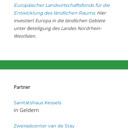
Europäischer Landwirtschaftsfonds für die
Hier
Entwicklung des ländlichen Raums:
investiert Europa in die ländlichen Gebiete
unter Beteiligung des Landes Nordrhein-
Westfalen.
Partner
Sanitätshaus Kessels
in Geldern
Zweiradcenter van de Stay