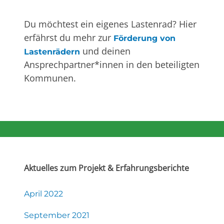
Du möchtest ein eigenes Lastenrad? Hier
erfährst du mehr zur
Förderung von
und deinen
Lastenrädern
Ansprechpartner*innen in den beteiligten
Kommunen.
Aktuelles zum Projekt & Erfahrungsberichte
April 2022
September 2021