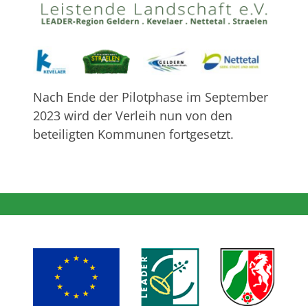
Nach Ende der Pilotphase im September
2023 wird der Verleih nun von den
beteiligten Kommunen fortgesetzt.