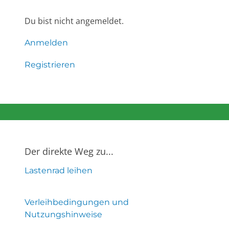
Du bist nicht angemeldet.
Anmelden
Registrieren
Der direkte Weg zu...
Lastenrad leihen
Verleihbedingungen und
Nutzungshinweise