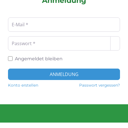
Anmeldung
Benutzername oder E-Mail-Adresse
*
Passwort
*
Angemeldet bleiben
ANMELDUNG
Konto erstellen
Passwort vergessen?