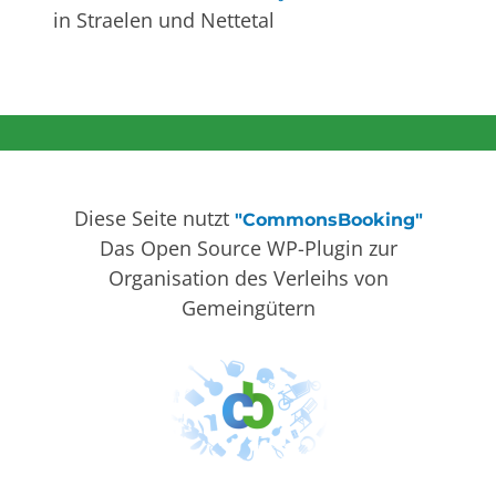
in Straelen und Nettetal
Diese Seite nutzt
"CommonsBooking"
Das Open Source WP-Plugin zur
Organisation des Verleihs von
Gemeingütern