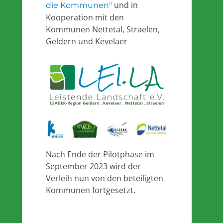
und in
die Kommunen"
Kooperation mit den
Kommunen Nettetal, Straelen,
Geldern und Kevelaer
Nach Ende der Pilotphase im
September 2023 wird der
Verleih nun von den beteiligten
Kommunen fortgesetzt.