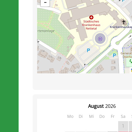
−
August
2026
Mo
Di
Mi
Do
Fr
Sa
1