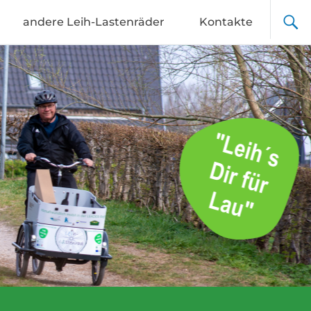
andere Leih-Lastenräder
Kontakte