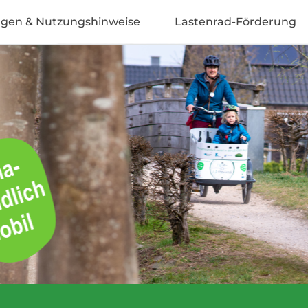
ngen & Nutzungshinweise
Lastenrad-Förderung