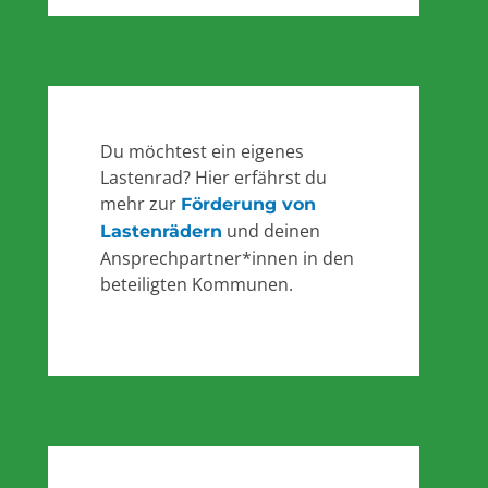
Du möchtest ein eigenes
Lastenrad? Hier erfährst du
mehr zur
Förderung von
und deinen
Lastenrädern
Ansprechpartner*innen in den
beteiligten Kommunen.