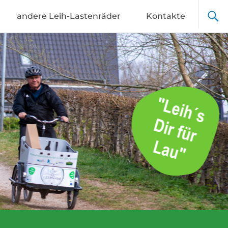
andere Leih-Lastenräder
Kontakte