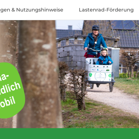
ngen & Nutzungshinweise
Lastenrad-Förderung