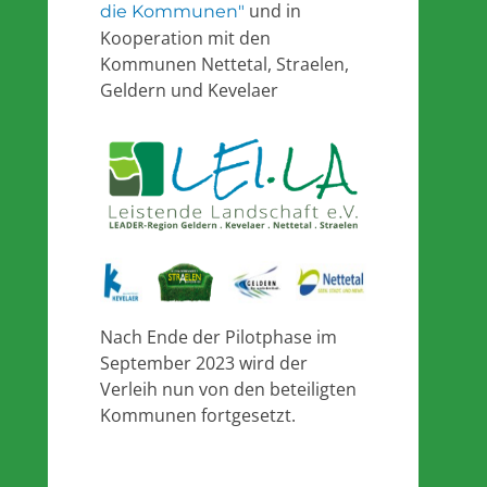
und in
die Kommunen"
Kooperation mit den
Kommunen Nettetal, Straelen,
Geldern und Kevelaer
Nach Ende der Pilotphase im
September 2023 wird der
Verleih nun von den beteiligten
Kommunen fortgesetzt.