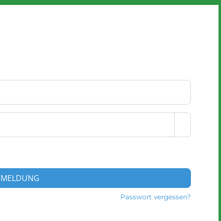
NMELDUNG
Passwort vergessen?