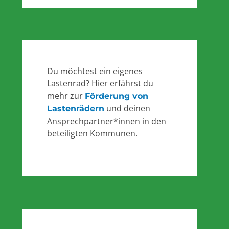
Du möchtest ein eigenes
Lastenrad? Hier erfährst du
mehr zur
Förderung von
und deinen
Lastenrädern
Ansprechpartner*innen in den
beteiligten Kommunen.