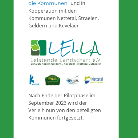
und in
die Kommunen"
Kooperation mit den
Kommunen Nettetal, Straelen,
Geldern und Kevelaer
Nach Ende der Pilotphase im
September 2023 wird der
Verleih nun von den beteiligten
Kommunen fortgesetzt.