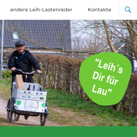
andere Leih-Lastenräder
Kontakte