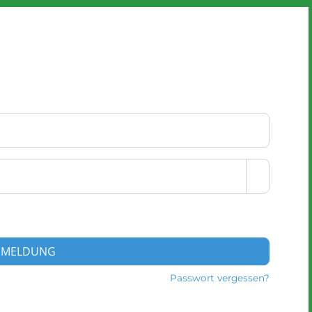
NMELDUNG
Passwort vergessen?