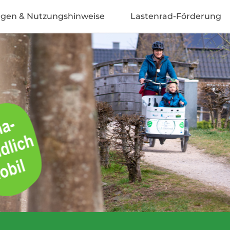
ngen & Nutzungshinweise
Lastenrad-Förderung