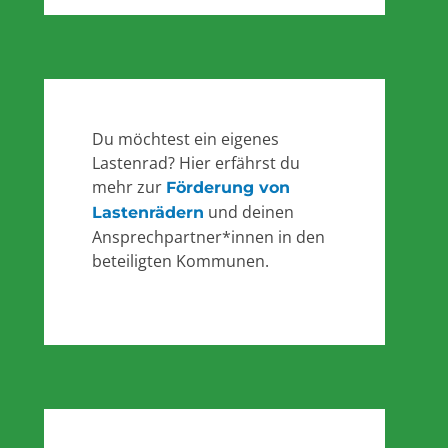
Du möchtest ein eigenes
Lastenrad? Hier erfährst du
mehr zur
Förderung von
und deinen
Lastenrädern
Ansprechpartner*innen in den
beteiligten Kommunen.