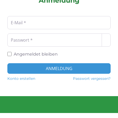
Anmeldung
Benutzername oder E-Mail-Adresse
*
Passwort
*
Angemeldet bleiben
ANMELDUNG
Konto erstellen
Passwort vergessen?