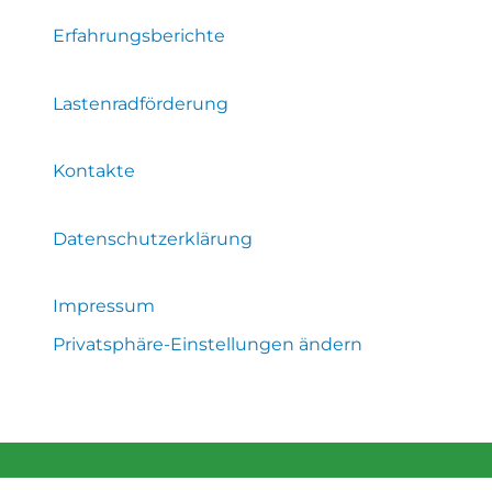
Erfahrungsberichte
Lastenradförderung
Kontakte
Datenschutzerklärung
Impressum
Privatsphäre-Einstellungen ändern