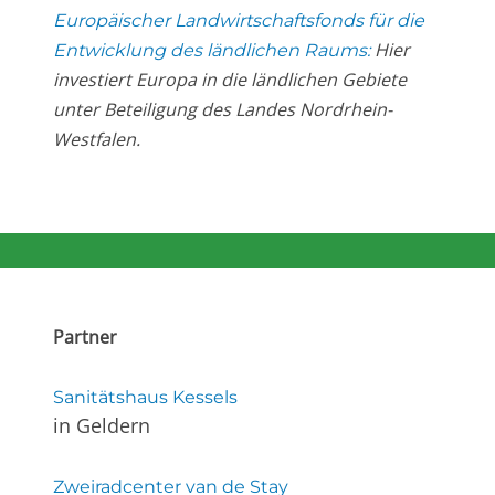
Europäischer Landwirtschaftsfonds für die
Hier
Entwicklung des ländlichen Raums:
investiert Europa in die ländlichen Gebiete
unter Beteiligung des Landes Nordrhein-
Westfalen.
Partner
Sanitätshaus Kessels
in Geldern
Zweiradcenter van de Stay