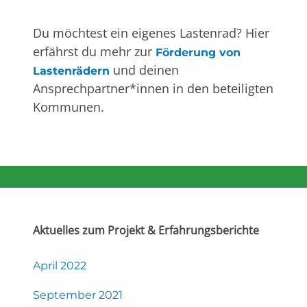
Du möchtest ein eigenes Lastenrad? Hier
erfährst du mehr zur
Förderung von
und deinen
Lastenrädern
Ansprechpartner*innen in den beteiligten
Kommunen.
Aktuelles zum Projekt & Erfahrungsberichte
April 2022
September 2021