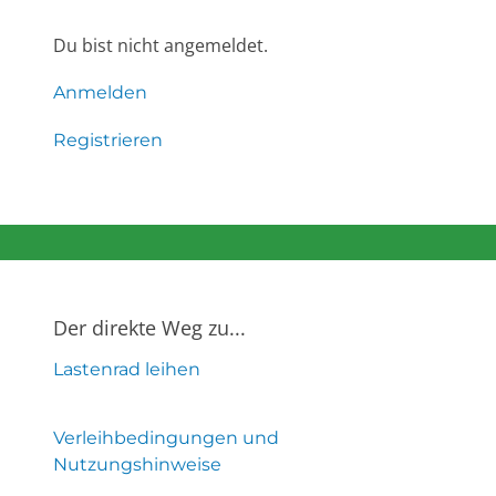
Du bist nicht angemeldet.
Anmelden
Registrieren
Der direkte Weg zu...
Lastenrad leihen
Verleihbedingungen und
Nutzungshinweise