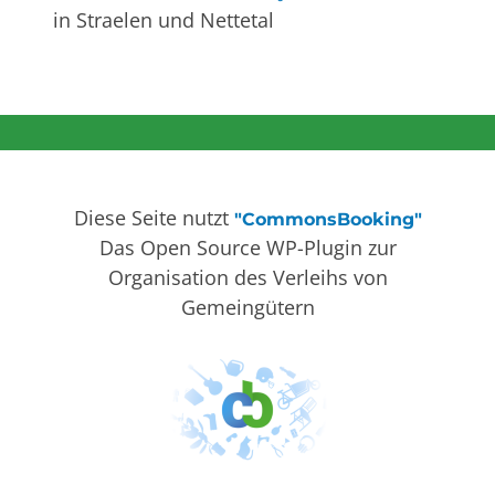
in Straelen und Nettetal
Diese Seite nutzt
"CommonsBooking"
Das Open Source WP-Plugin zur
Organisation des Verleihs von
Gemeingütern