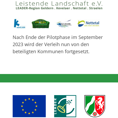
Nach Ende der Pilotphase im September
2023 wird der Verleih nun von den
beteiligten Kommunen fortgesetzt.