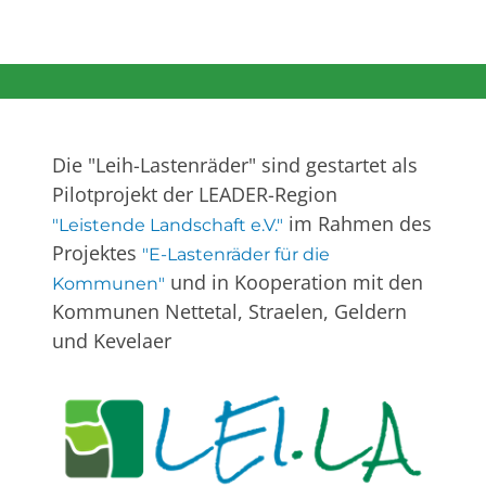
Die "Leih-Lastenräder" sind gestartet als
Pilotprojekt der LEADER-Region
im Rahmen des
"Leistende Landschaft e.V."
Projektes
"E-Lastenräder für die
und in Kooperation mit den
Kommunen"
Kommunen Nettetal, Straelen, Geldern
und Kevelaer