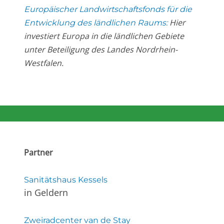
Europäischer Landwirtschaftsfonds für die
Hier
Entwicklung des ländlichen Raums:
investiert Europa in die ländlichen Gebiete
unter Beteiligung des Landes Nordrhein-
Westfalen.
Partner
Sanitätshaus Kessels
in Geldern
Zweiradcenter van de Stay