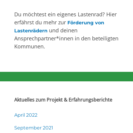
Du möchtest ein eigenes Lastenrad? Hier
erfährst du mehr zur
Förderung von
und deinen
Lastenrädern
Ansprechpartner*innen in den beteiligten
Kommunen.
Aktuelles zum Projekt & Erfahrungsberichte
April 2022
September 2021