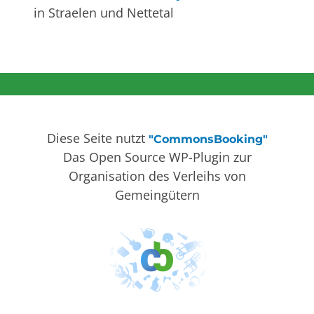
in Straelen und Nettetal
Diese Seite nutzt
"CommonsBooking"
Das Open Source WP-Plugin zur
Organisation des Verleihs von
Gemeingütern