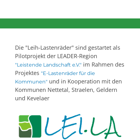
Die "Leih-Lastenräder" sind gestartet als
Pilotprojekt der LEADER-Region
im Rahmen des
"Leistende Landschaft e.V."
Projektes
"E-Lastenräder für die
und in Kooperation mit den
Kommunen"
Kommunen Nettetal, Straelen, Geldern
und Kevelaer