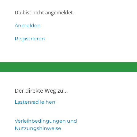
Du bist nicht angemeldet.
Anmelden
Registrieren
Der direkte Weg zu...
Lastenrad leihen
Verleihbedingungen und
Nutzungshinweise