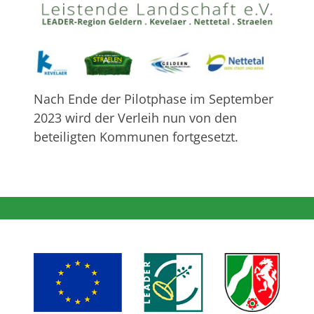
Nach Ende der Pilotphase im September
2023 wird der Verleih nun von den
beteiligten Kommunen fortgesetzt.