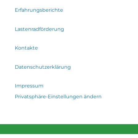
Erfahrungsberichte
Lastenradförderung
Kontakte
Datenschutzerklärung
Impressum
Privatsphäre-Einstellungen ändern