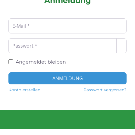
Anmeldung
Benutzername oder E-Mail-Adresse
*
Passwort
*
Angemeldet bleiben
ANMELDUNG
Konto erstellen
Passwort vergessen?